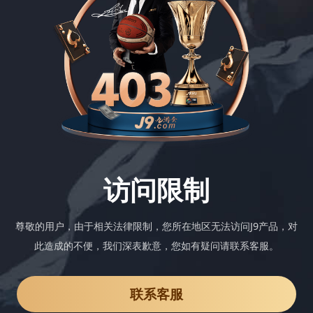
访问限制
尊敬的用户，由于相关法律限制，您所在地区无法访问J9产品，对
此造成的不便，我们深表歉意，您如有疑问请联系客服。
联系客服