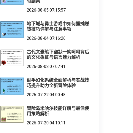
有剧集
2026-08-05 07:15:57
地下城与勇士游戏中如何摆摊赚
钱技巧详解与注意事项
2026-08-04 07:16:26
古代文豪笔下幽默一笑呵呵背后
的文化象征与语言魅力解析
2026-08-03 07:07:41
副手幻化系统全面解析与实战技
巧提升助力全新冒险体验
2026-07-22 04:00:48
冒险岛米哈尔技能详解与最佳使
用策略解析
2026-07-20 04:10:11