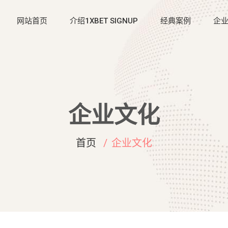
网站首页
介绍1XBET SIGNUP
经典案例
企
企业文化
首页
企业文化