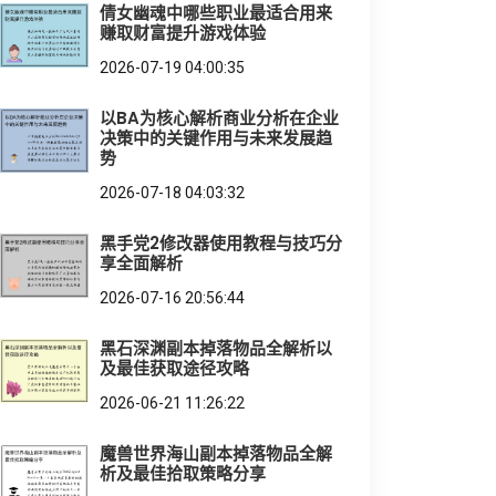
倩女幽魂中哪些职业最适合用来
赚取财富提升游戏体验
2026-07-19 04:00:35
以BA为核心解析商业分析在企业
决策中的关键作用与未来发展趋
势
2026-07-18 04:03:32
黑手党2修改器使用教程与技巧分
享全面解析
2026-07-16 20:56:44
黑石深渊副本掉落物品全解析以
及最佳获取途径攻略
2026-06-21 11:26:22
魔兽世界海山副本掉落物品全解
析及最佳拾取策略分享