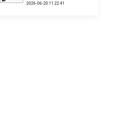
2026-06-20 11:22:41