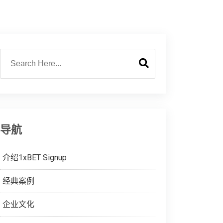
导航
介绍1xBET Signup
经典案例
企业文化