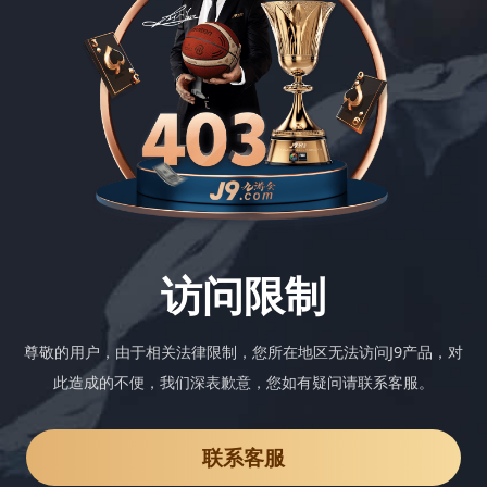
访问限制
尊敬的用户，由于相关法律限制，您所在地区无法访问J9产品，对
此造成的不便，我们深表歉意，您如有疑问请联系客服。
联系客服